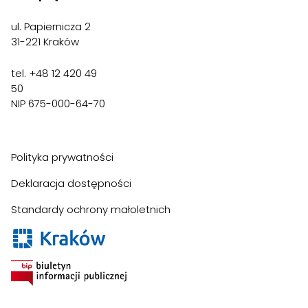
ul. Papiernicza 2
31-221 Kraków
tel. +48 12 420 49
50
NIP 675-000-64-70
Polityka prywatności
Deklaracja dostępności
Standardy ochrony małoletnich