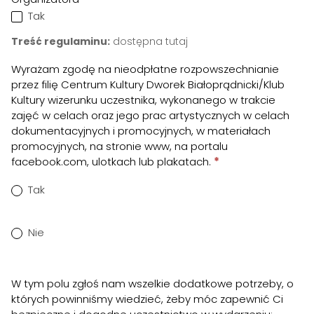
Tak
Treść regulaminu:
dostępna tutaj
Wyrażam zgodę na nieodpłatne rozpowszechnianie
przez filię Centrum Kultury Dworek Białoprądnicki/Klub
Kultury wizerunku uczestnika, wykonanego w trakcie
zajęć w celach oraz jego prac artystycznych w celach
dokumentacyjnych i promocyjnych, w materiałach
promocyjnych, na stronie www, na portalu
facebook.com, ulotkach lub plakatach.
*
Tak
Nie
W tym polu zgłoś nam wszelkie dodatkowe potrzeby, o
których powinniśmy wiedzieć, żeby móc zapewnić Ci