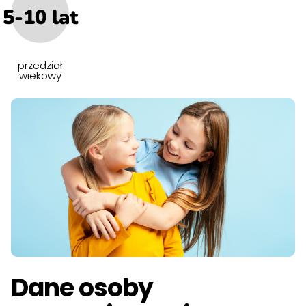
5-10 lat
przedział
wiekowy
Dane osoby