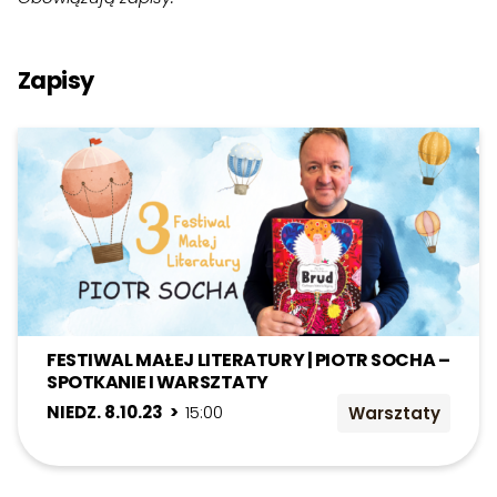
Zapisy
FESTIWAL MAŁEJ LITERATURY | PIOTR SOCHA –
SPOTKANIE I WARSZTATY
NIEDZ. 8.10.23 >
15:00
Warsztaty