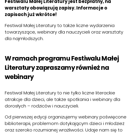
Festiwalu Małej Literatury jest bezpłatny, na
warsztaty obowiązują zapisy. Informacje o
zapisach już wkrótce!
Festiwal Małej Literatury to także liczne wydarzenia
towarzyszące, webinary dla nauczycieli oraz warsztaty
dla najmłodszych.
W ramach programu Festiwalu Małej
Literatury zapraszamy również na
webinary
Festiwal Małej Literatury to nie tylko liczne literackie
atrakcje dla dzieci, ale także spotkania i webinary dla
dorosłych – rodziców i nauczycieli.
Od pierwszej edycji organizujemy webinary poświęcone
biblioterapii, problemom dotykającym dzieci i młodzież
oraz szeroko rozumianej wrażliwości. Udaje nam się to