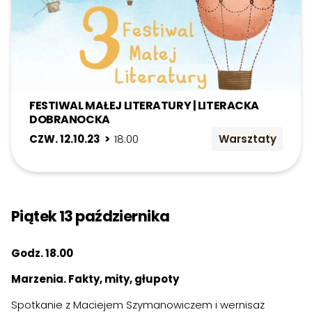
FESTIWAL MAŁEJ LITERATURY | LITERACKA
DOBRANOCKA
CZW. 12.10.23 >
18:00
Warsztaty
Piątek 13 października
Godz. 18.00
Marzenia. Fakty, mity, głupoty
Spotkanie z Maciejem Szymanowiczem i wernisaż