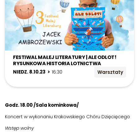
FESTIWAL MAŁEJ LITERATURY | ALE ODLOT!
RYSUNKOWA HISTORIA LOTNICTWA
NIEDZ. 8.10.23 >
16:30
Warsztaty
Godz. 18.00 /Sala kominkowa/
Koncert w wykonaniu Krakowskiego Chóru Dzięcięcego
Wstęp wolny