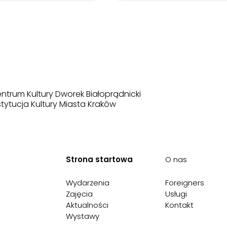
ntrum Kultury Dworek Białoprądnicki
stytucja Kultury Miasta Kraków
Strona startowa
O nas
Wydarzenia
Foreigners
Zajęcia
Usługi
Aktualności
Kontakt
Wystawy