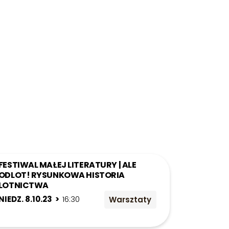
FESTIWAL MAŁEJ LITERATURY | ALE
ODLOT! RYSUNKOWA HISTORIA
LOTNICTWA
NIEDZ. 8.10.23 >
16:30
Warsztaty