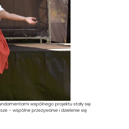
 Fundamentami wspólnego projektu stały się
sze – wspólne przeżywanie i dzielenie się