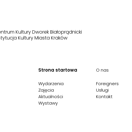
ntrum Kultury Dworek Białoprądnicki
stytucja Kultury Miasta Kraków
Strona startowa
O nas
Wydarzenia
Foreigners
Zajęcia
Usługi
Aktualności
Kontakt
Wystawy