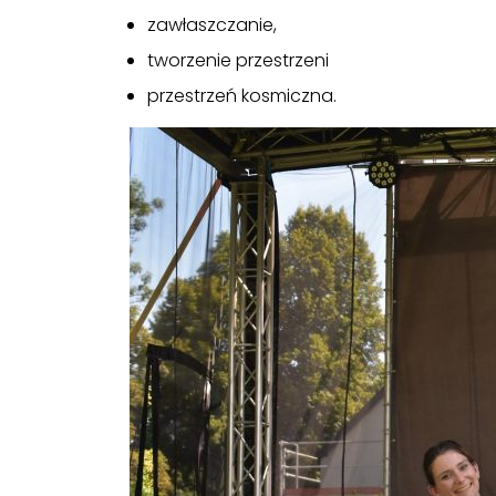
zawłaszczanie,
tworzenie przestrzeni
przestrzeń kosmiczna.