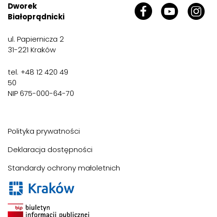
Dworek
Białoprądnicki
ul. Papiernicza 2
31-221 Kraków
tel. +48 12 420 49
50
NIP 675-000-64-70
Polityka prywatności
Deklaracja dostępności
Standardy ochrony małoletnich