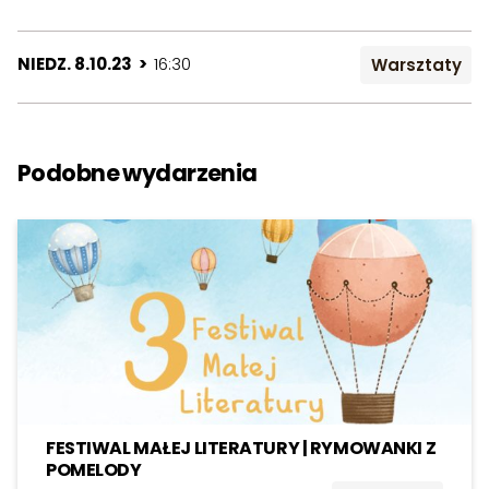
NIEDZ. 8.10.23 >
16:30
Warsztaty
Podobne wydarzenia
FESTIWAL MAŁEJ LITERATURY | RYMOWANKI Z
POMELODY