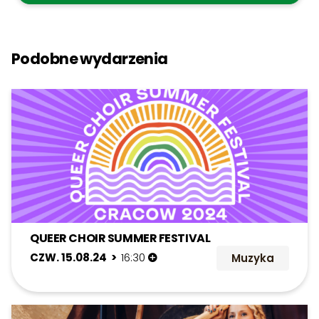
Podobne wydarzenia
QUEER CHOIR SUMMER FESTIVAL
CZW. 15.08.24 >
16:30
Muzyka