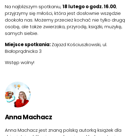
Na najbliższym spotkaniu,
18 lutego o godz. 16.00
,
przyjrzymy się miłości, która jest dosłownie wszędzie
dookoła nas. Możemy przecież kochać nie tylko drugą
osobę, ale także zwierzaka, przyrodę, książki, muzykę,
samych siebie.
Miejsce spotkania:
Zajazd Kościuszkowski, ul.
Białoprądnicka 3
Wstęp wolny!
Anna Machacz
Anna Machacz jest znaną polską autorką książek dla