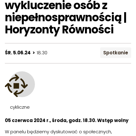
wykluczenie osób z
niepełnosprawnością |
Horyzonty Równości
ŚR. 5.06.24 >
18:30
Spotkanie
cykliczne
05 czerwca 2024 r., środa, godz. 18.30. Wstęp wolny
W panelu będziemy dyskutować o społecznych,