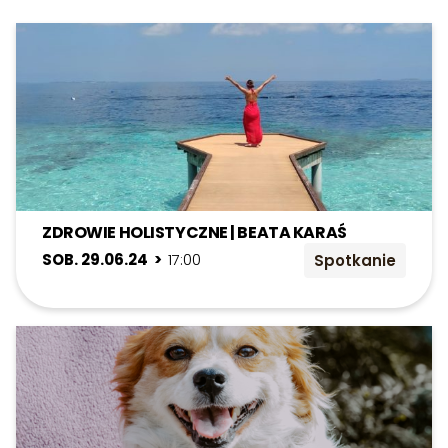
ZDROWIE HOLISTYCZNE | BEATA KARAŚ
SOB. 29.06.24 >
17:00
Spotkanie