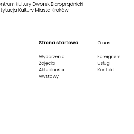
ntrum Kultury Dworek Białoprądnicki
stytucja Kultury Miasta Kraków
Strona startowa
O nas
Wydarzenia
Foreigners
Zajęcia
Usługi
Aktualności
Kontakt
Wystawy