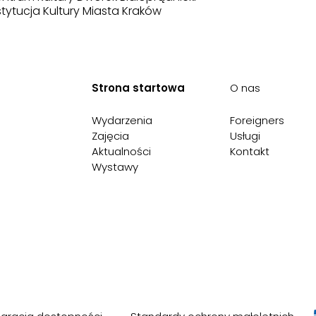
stytucja Kultury Miasta Kraków
Strona startowa
O nas
Wydarzenia
Foreigners
Zajęcia
Usługi
Aktualności
Kontakt
Wystawy