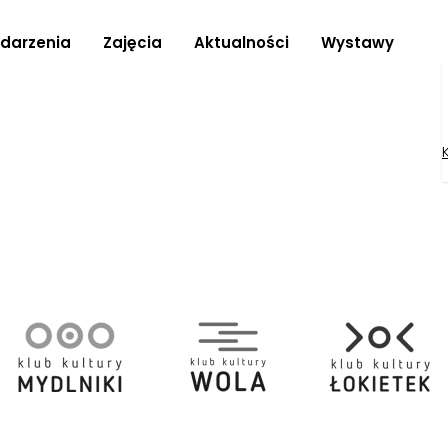
darzenia
Zajęcia
Aktualności
Wystawy