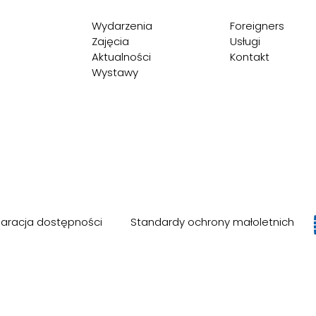
Wydarzenia
Foreigners
Zajęcia
Usługi
Aktualności
Kontakt
Wystawy
laracja dostępności
Standardy ochrony małoletnich