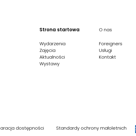
Strona startowa
O nas
Wydarzenia
Foreigners
Zajęcia
Usługi
Aktualności
Kontakt
Wystawy
laracja dostępności
Standardy ochrony małoletnich