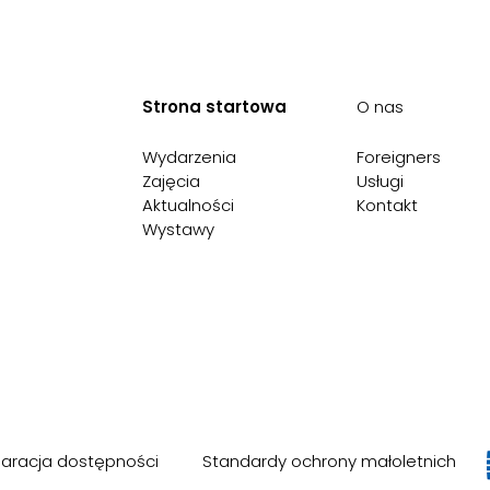
Strona startowa
O nas
Wydarzenia
Foreigners
Zajęcia
Usługi
Aktualności
Kontakt
Wystawy
laracja dostępności
Standardy ochrony małoletnich