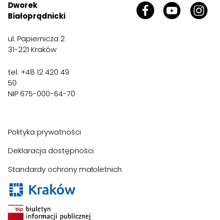
Dworek
Białoprądnicki
ul. Papiernicza 2
31-221 Kraków
tel. +48 12 420 49
50
NIP 675-000-64-70
Polityka prywatności
Deklaracja dostępności
Standardy ochrony małoletnich