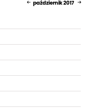
październik 2017